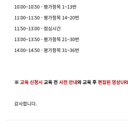
10:00~10:50 - 평가항목 1~13번
11:00~11:50 - 평가항목 14~20번
11:50~13:00 - 점심시간
13:00~13:50 - 평가항목 21~30번
14:00~14:50 - 평가항목 31~36번
※
교육 신청시
교육 전
사전 안내
와 교육 후
편집된 영상UR
감사합니다.