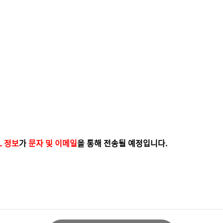
L 정보
가
문자 및 이메일
을 통해 전송될 예정입니다.