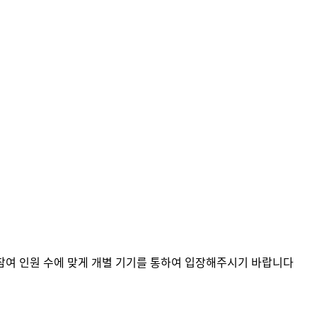
 참여 인원 수에 맞게 개별 기기를 통하여 입장해주시기 바랍니다