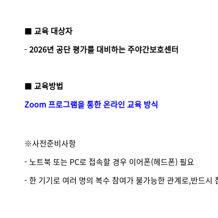
■
교육 대상자
-
2026년 공단 평가를 대비하는 주야간보호센터
■
교육방법
Zoom 프로그램을 통한 온라인 교육 방식
※사전준비사항
- 노트북 또는 PC로 접속할 경우 이어폰(헤드폰) 필요
- 한 기기로 여러 명의 복수 참여가 불가능한 관계로,반드시