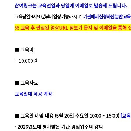
참여링크는 교육전일과 당일에 이메일로 발송해 드립니다.
교육당일 9시 50분부터 입장 가능
하시며
기관에서 신청하신 분만 교육
※ 교육 후 편집된 영상URL 정보가 문자 및 이메일을 통해 
■
교육비
- 10,000원
■ 교육자료
교육일에 제공 예정
■
교육일정 및 내용
(5월 20일 수요일 10:00 ~ 15:00)
[교육
- 2026년도에 평가받은 기관 경험위주의 강의