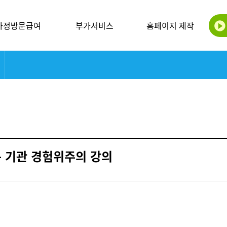
가정방문급여
부가서비스
홈페이지 제작
받은 기관 경험위주의 강의