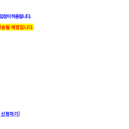
입장이 허용됩니다.
전송될 예정입니다.
 신청하기]