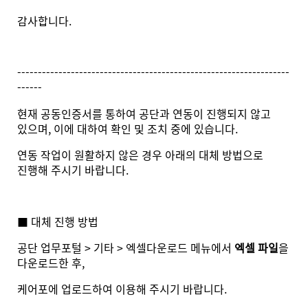
감사합니다.
------------------------------------------------------------------
------
현재 공동인증서를 통하여 공단과 연동이 진행되지 않고
있으며, 이에 대하여 확인 및 조치 중에 있습니다.
연동 작업이 원활하지 않은 경우 아래의 대체 방법으로
진행해 주시기 바랍니다.
■ 대체 진행 방법
공단 업무포털 > 기타 > 엑셀다운로드 메뉴에서
엑셀 파일
을
다운로드한 후,
케어포에 업로드하여 이용해 주시기 바랍니다.