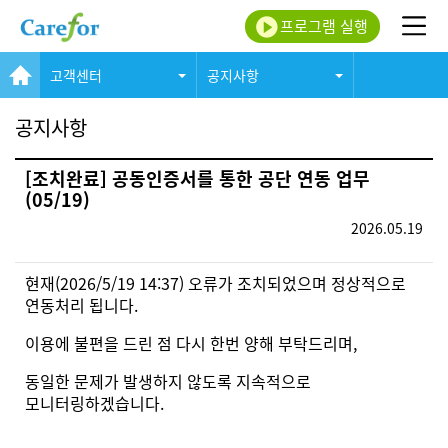
프로그램 실행
고객센터
공지사항
공지사항
[조치완료] 공동인증서를 통한 공단 연동 업무
(05/19)
2026.05.19
현재(2026/5/19 14:37) 오류가 조치되었으며 정상적으로
연동처리 됩니다.
이용에 불편을 드린 점 다시 한번 양해 부탁드리며,
동일한 문제가 발생하지 않도록 지속적으로
모니터링하겠습니다.