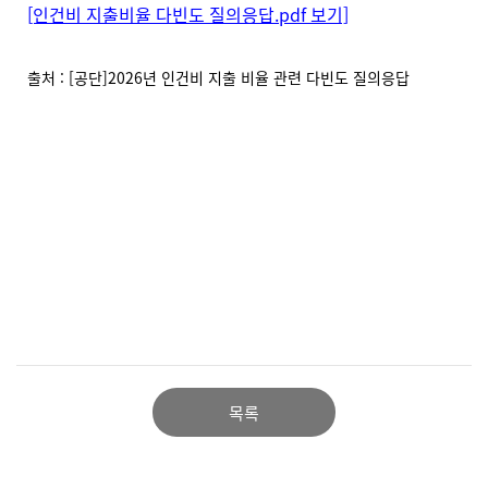
[인건비 지출비율 다빈도 질의응답.pdf 보기]
출처 : [공단]2026년 인건비 지출 비율 관련 다빈도 질의응답
목록