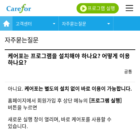
프로그램 실행
고객센터
자주묻는질문
자주묻는질문
케어포는 프로그램을 설치해야 하나요? 어떻게 이용
하나요?
공통
아니요.
케어포는 별도의 설치 없이 바로 이용이 가능합니다.
홈페이지에서 회원가입 후 상단 메뉴의
[프로그램 실행]
버튼을 누르면
새로운 실행 창이 열리며, 바로 케어포를 사용할 수
있습니다.