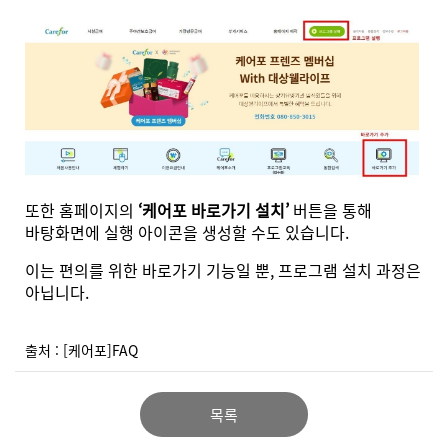
또한 홈페이지의
‘케어포 바로가기 설치’
버튼을 통해
바탕화면에 실행 아이콘을 생성할 수도 있습니다.
이는 편의를 위한 바로가기 기능일 뿐, 프로그램 설치 과정은
아닙니다.
출처 : [케어포]FAQ
목록