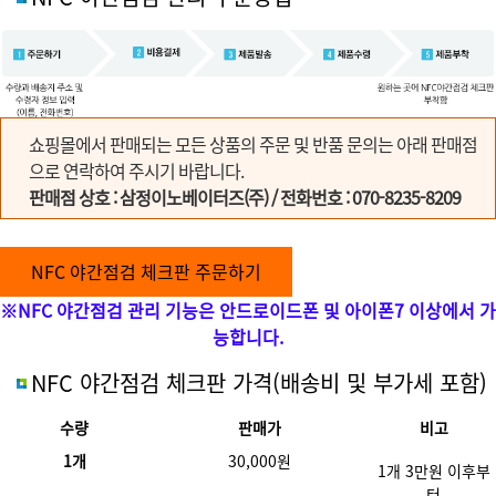
쇼핑몰에서 판매되는 모든 상품의 주문 및 반품 문의는 아래 판매점
으로 연락하여 주시기 바랍니다.
판매점 상호 : 삼정이노베이터즈(주) / 전화번호 : 070-8235-8209
NFC 야간점검 체크판 주문하기
※NFC 야간점검 관리 기능은 안드로이드폰 및 아이폰7 이상에서 가
능합니다.
NFC 야간점검 체크판 가격
(배송비 및 부가세 포함)
수량
판매가
비고
1개
30,000원
1개 3만원 이후부
터