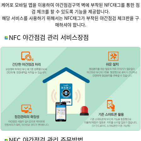
케어포 모바일 앱을 이용하여 야간점검구역 벽에 부착된 NFC태그를 통한 점
검 체크를 할 수 있도록 기능을 제공합니다.
해당 서비스를 사용하기 위해서는 NFC태그가 부착된 야간점검 체크판을 구
매하셔야 합니다.
NFC 야간점검 관리 서비스장점
NFC 야간점검 관리 주문방법