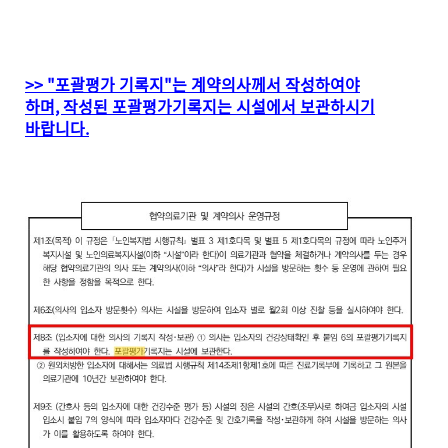
>> "포괄평가 기록지"는 계약의사께서 작성하여야
하며,
작성된 포괄평가기록지는 시설에서 보관하시기
바랍니다.